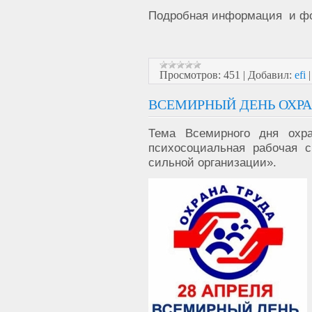
Подробная информация и ф
Просмотров:
451
|
Добавил:
efi
ВСЕМИРНЫЙ ДЕНЬ ОХРА
Тема Всемирного дня охра
психосоциальная рабочая с
сильной организации».